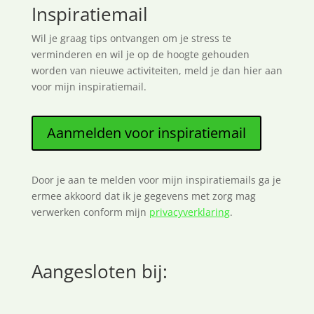
Inspiratiemail
Wil je graag tips ontvangen om je stress te
verminderen en wil je op de hoogte gehouden
worden van nieuwe activiteiten, meld je dan hier aan
voor mijn inspiratiemail.
Aanmelden voor inspiratiemail
Door je aan te melden voor mijn inspiratiemails ga je
ermee akkoord dat ik je gegevens met zorg mag
verwerken conform mijn
privacyverklaring
.
Aangesloten bij: