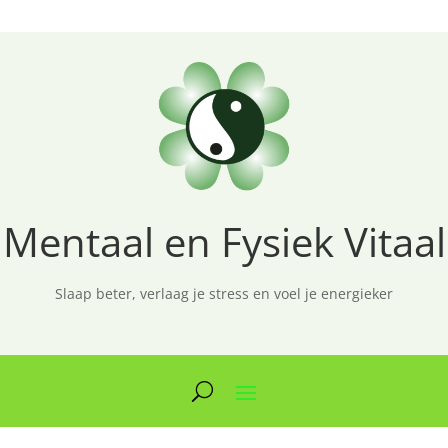
Mentaal en Fysiek Vitaal
Slaap beter, verlaag je stress en voel je energieker