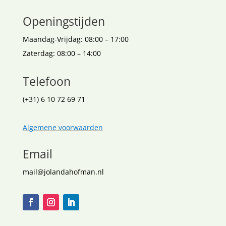
Openingstijden
Maandag-Vrijdag: 08:00 – 17:00
Zaterdag: 08:00 – 14:00
Telefoon
(+31) 6 10 72 69 71
Algemene voorwaarden
Email
mail@jolandahofman.nl