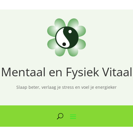
Mentaal en Fysiek Vitaal
Slaap beter, verlaag je stress en voel je energieker