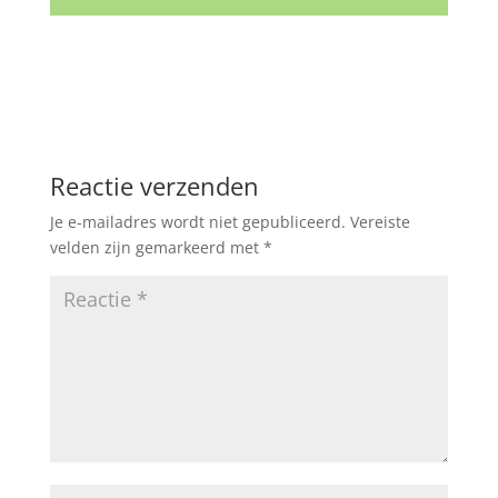
Reactie verzenden
Je e-mailadres wordt niet gepubliceerd.
Vereiste
velden zijn gemarkeerd met
*