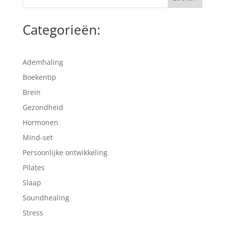
Categorieën:
Ademhaling
Boekentip
Brein
Gezondheid
Hormonen
Mind-set
Persoonlijke ontwikkeling
Pilates
Slaap
Soundhealing
Stress