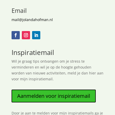
Email
mail@jolandahofman.nl
Inspiratiemail
Wil je graag tips ontvangen om je stress te
verminderen en wil je op de hoogte gehouden
worden van nieuwe activiteiten, meld je dan hier aan
voor mijn inspiratiemail.
Aanmelden voor inspiratiemail
Door je aan te melden voor mijn inspiratiemails ga je