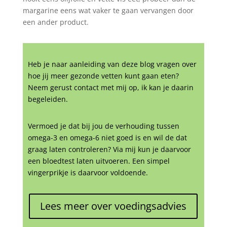
margarine eens wat vaker te gaan vervangen door
een ander product.
Heb je naar aanleiding van deze blog vragen over
hoe jij meer gezonde vetten kunt gaan eten?
Neem gerust contact met mij op, ik kan je daarin
begeleiden.
Vermoed je dat bij jou de verhouding tussen
omega-3 en omega-6 niet goed is en wil de dat
graag laten controleren? Via mij kun je daarvoor
een bloedtest laten uitvoeren. Een simpel
vingerprikje is daarvoor voldoende.
Lees meer over voedingsadvies