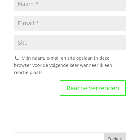
Mijn naam, e-mail en site opslaan in deze
browser voor de volgende keer wanneer ik een
reactie plaats.