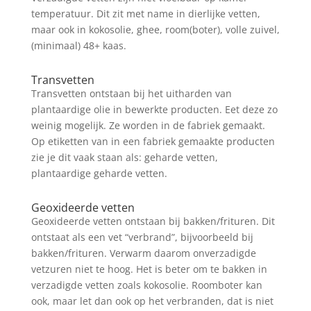
temperatuur. Dit zit met name in dierlijke vetten,
maar ook in kokosolie, ghee, room(boter), volle zuivel,
(minimaal) 48+ kaas.
Transvetten
Transvetten ontstaan bij het uitharden van
plantaardige olie in bewerkte producten. Eet deze zo
weinig mogelijk. Ze worden in de fabriek gemaakt.
Op etiketten van in een fabriek gemaakte producten
zie je dit vaak staan als: geharde vetten,
plantaardige geharde vetten.
Geoxideerde vetten
Geoxideerde vetten ontstaan bij bakken/frituren. Dit
ontstaat als een vet “verbrand”, bijvoorbeeld bij
bakken/frituren. Verwarm daarom onverzadigde
vetzuren niet te hoog. Het is beter om te bakken in
verzadigde vetten zoals kokosolie. Roomboter kan
ook, maar let dan ook op het verbranden, dat is niet