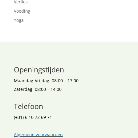
Verlies
Voeding
Yoga
Openingstijden
Maandag-Vrijdag: 08:00 – 17:00
Zaterdag: 08:00 – 14:00
Telefoon
(+31) 6 10 72 69 71
Algemene voorwaarden