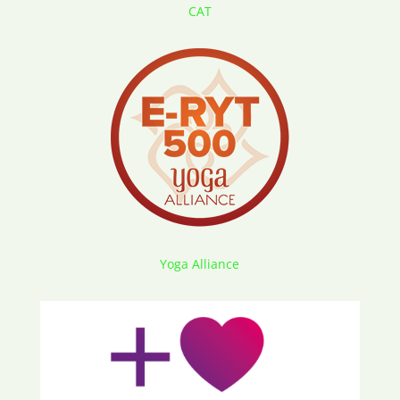
CAT
Yoga Alliance