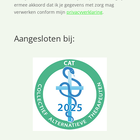
ermee akkoord dat ik je gegevens met zorg mag
verwerken conform mijn
privacyverklaring
.
Aangesloten bij: