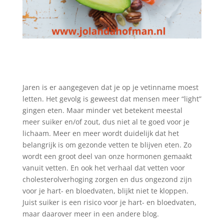
Jaren is er aangegeven dat je op je vetinname moest
letten. Het gevolg is geweest dat mensen meer “light”
gingen eten. Maar minder vet betekent meestal
meer suiker en/of zout, dus niet al te goed voor je
lichaam. Meer en meer wordt duidelijk dat het
belangrijk is om gezonde vetten te blijven eten. Zo
wordt een groot deel van onze hormonen gemaakt
vanuit vetten. En ook het verhaal dat vetten voor
cholesterolverhoging zorgen en dus ongezond zijn
voor je hart- en bloedvaten, blijkt niet te kloppen.
Juist suiker is een risico voor je hart- en bloedvaten,
maar daarover meer in een andere blog.