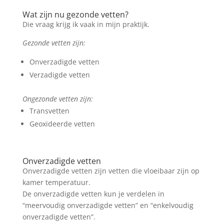
Wat zijn nu gezonde vetten?
Die vraag krijg ik vaak in mijn praktijk.
Gezonde vetten zijn:
Onverzadigde vetten
Verzadigde vetten
Ongezonde vetten zijn:
Transvetten
Geoxideerde vetten
Onverzadigde vetten
Onverzadigde vetten zijn vetten die vloeibaar zijn op
kamer temperatuur.
De onverzadigde vetten kun je verdelen in
“meervoudig onverzadigde vetten” en “enkelvoudig
onverzadigde vetten”.