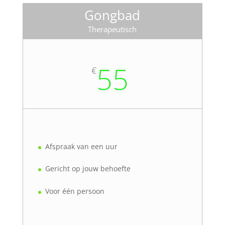
Gongbad
Therapeutisch
55
€
Afspraak van een uur
Gericht op jouw behoefte
Voor één persoon