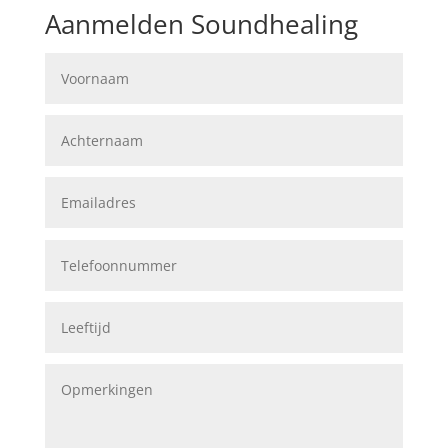
Aanmelden Soundhealing