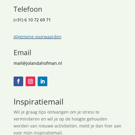
Telefoon
(+31) 6 10 72 69 71
Algemene voorwaarden
Email
mail@jolandahofman.nl
Inspiratiemail
Wil je graag tips ontvangen om je stress te
verminderen en wil je op de hoogte gehouden
worden van nieuwe activiteiten, meld je dan hier aan
voor mijn inspiratiemail.