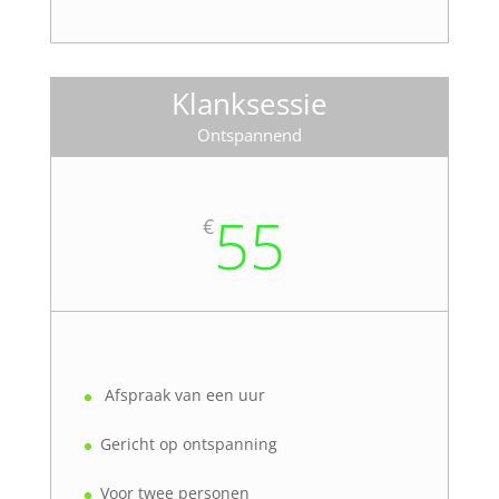
Klanksessie
Ontspannend
55
€
Afspraak van een uur
Gericht op ontspanning
Voor twee personen