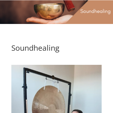
Soundhealing