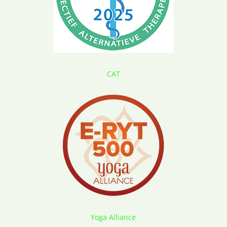
CAT
Yoga Alliance