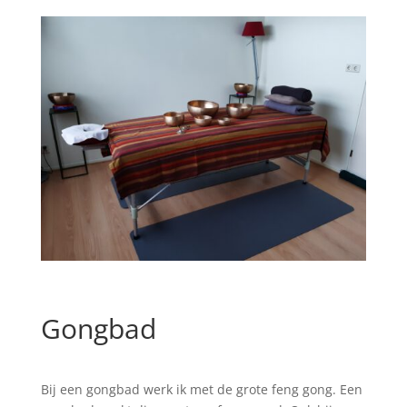
Gongbad
Bij een gongbad werk ik met de grote feng gong. Een