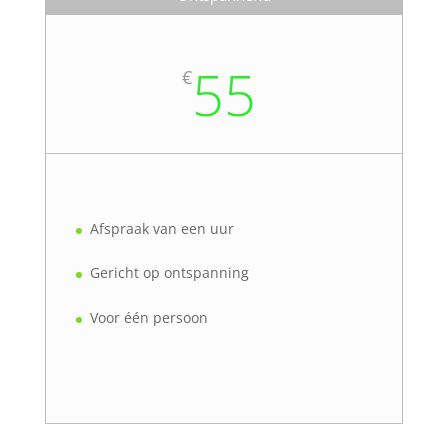
55
€
Afspraak van een uur
Gericht op ontspanning
Voor één persoon