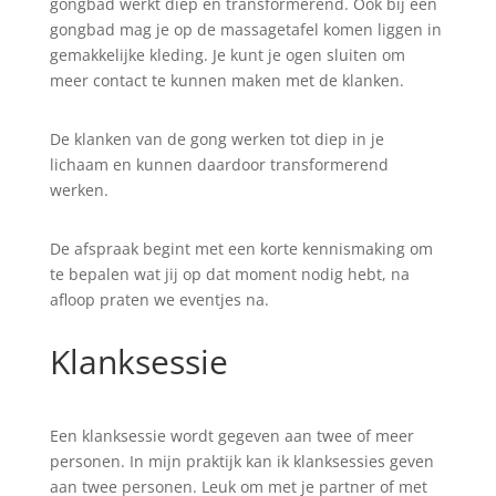
gongbad werkt diep en transformerend. Ook bij een
gongbad mag je op de massagetafel komen liggen in
gemakkelijke kleding. Je kunt je ogen sluiten om
meer contact te kunnen maken met de klanken.
De klanken van de gong werken tot diep in je
lichaam en kunnen daardoor transformerend
werken.
De afspraak begint met een korte kennismaking om
te bepalen wat jij op dat moment nodig hebt, na
afloop praten we eventjes na.
Klanksessie
Een klanksessie wordt gegeven aan twee of meer
personen. In mijn praktijk kan ik klanksessies geven
aan twee personen. Leuk om met je partner of met