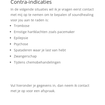
Contra-indicaties
In de volgende situaties wil ik je vragen eerst contact
met mij op te nemen om te bepalen of soundhealing
voor jou aan te raden is:
Trombose
Ernstige hartklachten zoals pacemaker
Epilepsie
Psychose
Spataderen waar je last van hebt
Zwangerschap
Tijdens chemobehandelingen
Vul hieronder je gegevens in, dan neem ik contact
met je op voor een afspraak.