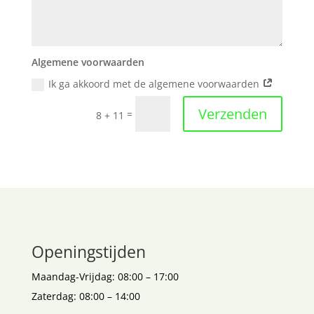
Algemene voorwaarden
Ik ga akkoord met de algemene voorwaarden
Verzenden
=
8 + 11
Openingstijden
Maandag-Vrijdag: 08:00 – 17:00
Zaterdag: 08:00 – 14:00