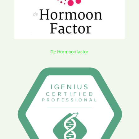
De Hormoonfactor