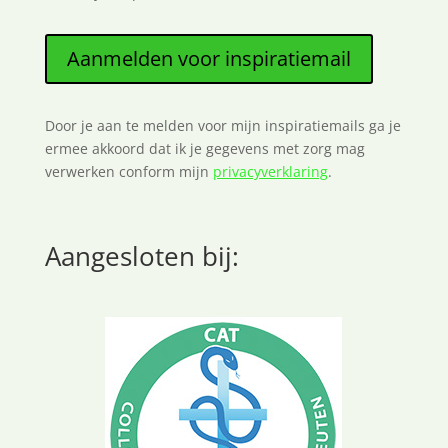
Aanmelden voor inspiratiemail
Door je aan te melden voor mijn inspiratiemails ga je
ermee akkoord dat ik je gegevens met zorg mag
verwerken conform mijn
privacyverklaring
.
Aangesloten bij: