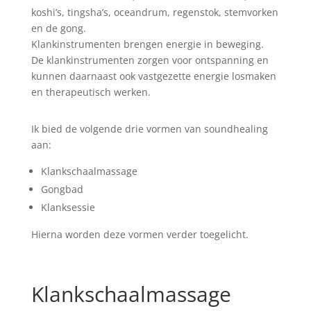
koshi’s, tingsha’s, oceandrum, regenstok, stemvorken
en de gong.
Klankinstrumenten brengen energie in beweging.
De klankinstrumenten zorgen voor ontspanning en
kunnen daarnaast ook vastgezette energie losmaken
en therapeutisch werken.
Ik bied de volgende drie vormen van soundhealing
aan:
Klankschaalmassage
Gongbad
Klanksessie
Hierna worden deze vormen verder toegelicht.
Klankschaalmassage