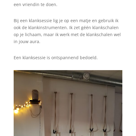
een vriendin te doen.
Bij een klanksessie lig je op een matje en gebruik ik
ook de klankinstrumenten. Ik zet géén klankschalen
op je lichaam, maar ik werk met de klankschalen wel
in jouw aura.
Een klanksessie is ontspannend bedoeld.