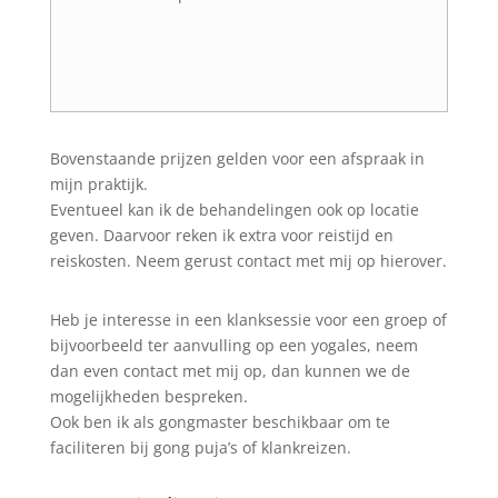
Bovenstaande prijzen gelden voor een afspraak in
mijn praktijk.
Eventueel kan ik de behandelingen ook op locatie
geven. Daarvoor reken ik extra voor reistijd en
reiskosten. Neem gerust contact met mij op hierover.
Heb je interesse in een klanksessie voor een groep of
bijvoorbeeld ter aanvulling op een yogales, neem
dan even contact met mij op, dan kunnen we de
mogelijkheden bespreken.
Ook ben ik als gongmaster beschikbaar om te
faciliteren bij gong puja’s of klankreizen.