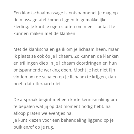
Een klankschaalmassage is ontspannend. Je mag op
de massagetafel komen liggen in gemakkelijke
kleding. Je kunt je ogen sluiten om meer contact te
kunnen maken met de klanken.
Met de klankschalen ga ik om je lichaam heen, maar
ik plaats ze ook óp je lichaam. Zo kunnen de klanken
en trillingen diep in je lichaam doordringen en hun
ontspannende werking doen. Mocht je het niet fijn
vinden om de schalen op je lichaam te krijgen, dan
hoeft dat uiteraard niet.
De afspraak begint met een korte kennismaking om
te bepalen wat jij op dat moment nodig hebt, na
afloop praten we eventjes na.
Je kunt kiezen voor een behandeling liggend op je
buik en/of op je rug.