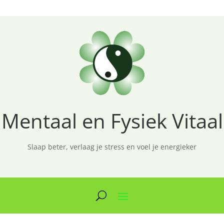
Mentaal en Fysiek Vitaal
Slaap beter, verlaag je stress en voel je energieker