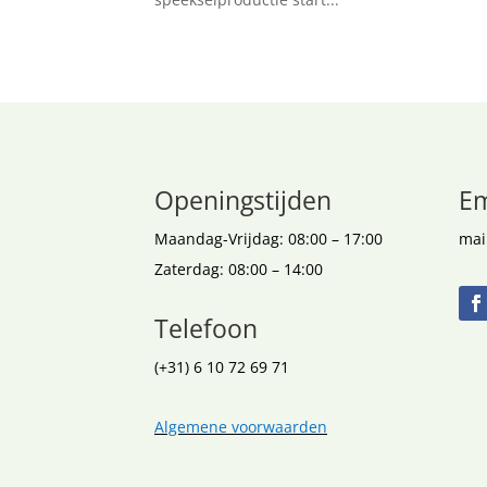
Openingstijden
Em
Maandag-Vrijdag: 08:00 – 17:00
mai
Zaterdag: 08:00 – 14:00
Telefoon
(+31) 6 10 72 69 71
Algemene voorwaarden