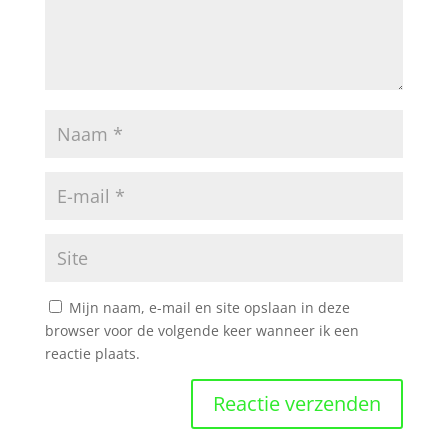
Mijn naam, e-mail en site opslaan in deze
browser voor de volgende keer wanneer ik een
reactie plaats.