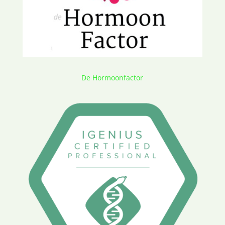
De Hormoonfactor