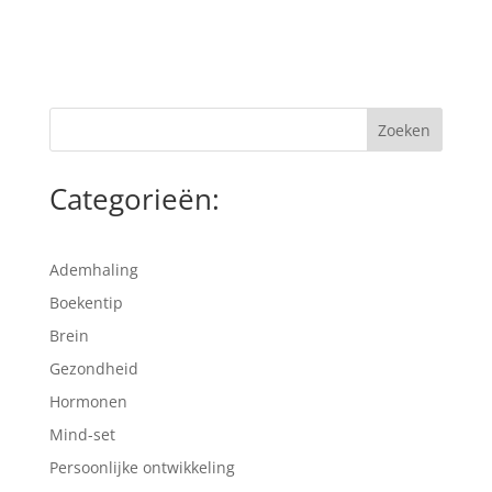
Categorieën:
Ademhaling
Boekentip
Brein
Gezondheid
Hormonen
Mind-set
Persoonlijke ontwikkeling