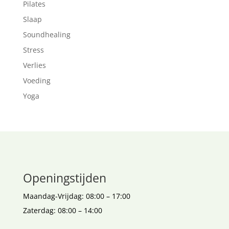
Pilates
Slaap
Soundhealing
Stress
Verlies
Voeding
Yoga
Openingstijden
Maandag-Vrijdag: 08:00 – 17:00
Zaterdag: 08:00 – 14:00