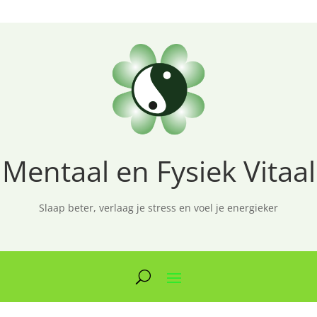
Mentaal en Fysiek Vitaal
Slaap beter, verlaag je stress en voel je energieker