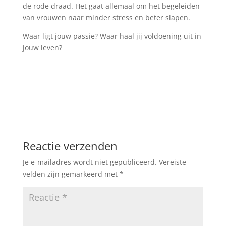
de rode draad. Het gaat allemaal om het begeleiden
van vrouwen naar minder stress en beter slapen.
Waar ligt jouw passie? Waar haal jij voldoening uit in
jouw leven?
Reactie verzenden
Je e-mailadres wordt niet gepubliceerd.
Vereiste
velden zijn gemarkeerd met
*