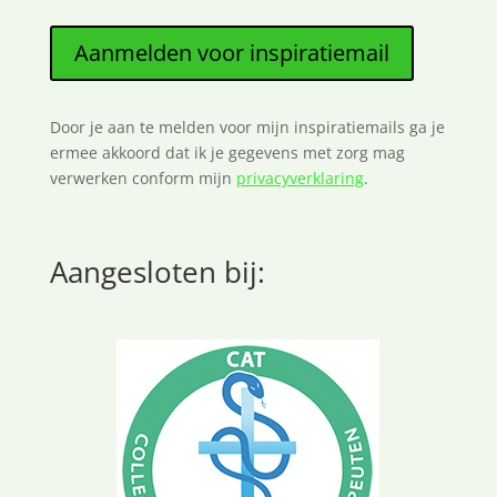
Aanmelden voor inspiratiemail
Door je aan te melden voor mijn inspiratiemails ga je
ermee akkoord dat ik je gegevens met zorg mag
verwerken conform mijn
privacyverklaring
.
Aangesloten bij: