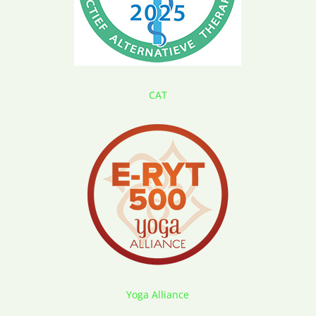
CAT
Yoga Alliance