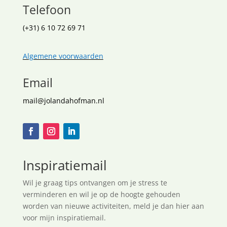
Telefoon
(+31) 6 10 72 69 71
Algemene voorwaarden
Email
mail@jolandahofman.nl
Inspiratiemail
Wil je graag tips ontvangen om je stress te
verminderen en wil je op de hoogte gehouden
worden van nieuwe activiteiten, meld je dan hier aan
voor mijn inspiratiemail.