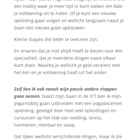
een hobby waar je meer tijd in kunt steken om dáár
je voldoening uit te halen. Of je kunt een nieuwe
opleiding gaan volgen en wellicht langzaam naast je
baan iets nieuws gaan opbouwen.
Kleine stapjes die beter te overzien zijn.
En ervaren dat je niet altijd hoeft te kiezen voor één
specialiteit, dat je meerdere dingen naast elkaar
kunt doen. Waarbij je wellicht je geld verdient met
het één en je voldoening haalt uit het ander.
Zelf ben ik ook vanuit mijn passie andere stappen
gaan nemen.
Naast mijn baan in de ICT ben ik mijn
yoga-hobby gaan uitbreiden met een yogadocenten
opleiding, gevolgd door heel veel opleidingen en
cursussen op het vlak van voeding, stress,
hormonen, mentaal en slaap.
Dat lijken wellicht verschillende dingen, maar ik zie