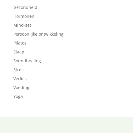
Gezondheid
Hormonen
Mind-set
Persoonlijke ontwikkeling
Pilates
Slaap
Soundhealing
Stress
Verlies
Voeding
Yoga