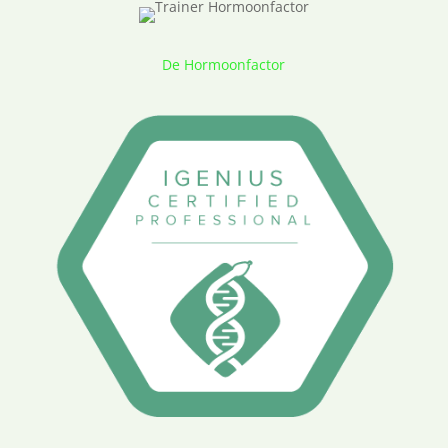
De Hormoonfactor