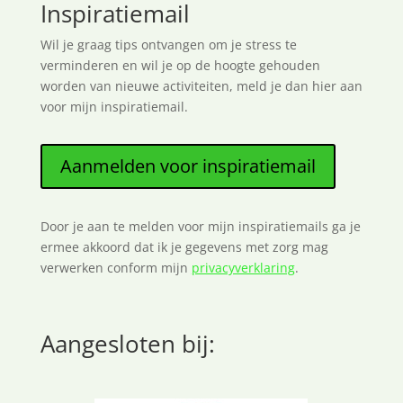
Inspiratiemail
Wil je graag tips ontvangen om je stress te
verminderen en wil je op de hoogte gehouden
worden van nieuwe activiteiten, meld je dan hier aan
voor mijn inspiratiemail.
Aanmelden voor inspiratiemail
Door je aan te melden voor mijn inspiratiemails ga je
ermee akkoord dat ik je gegevens met zorg mag
verwerken conform mijn
privacyverklaring
.
Aangesloten bij: