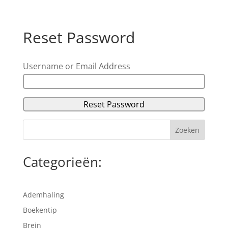
Reset Password
Username or Email Address
Categorieën:
Ademhaling
Boekentip
Brein