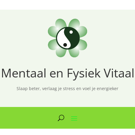
Mentaal en Fysiek Vitaal
Slaap beter, verlaag je stress en voel je energieker