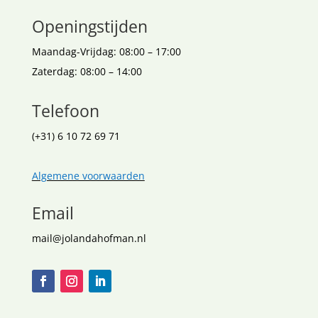
Openingstijden
Maandag-Vrijdag: 08:00 – 17:00
Zaterdag: 08:00 – 14:00
Telefoon
(+31) 6 10 72 69 71
Algemene voorwaarden
Email
mail@jolandahofman.nl